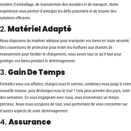
matière d’emballage, de manutention des meubles et de transport. Notre
expérience nous permet d’anticiper les défis potentiels et de trouver des
solutions efficaces.
2.
Matériel Adapté
Nous disposons du matériel adéquat pour manipuler vos biens en toute sécurité.
Des couvertures de protection pour éviter les éraflures aux chariots de
manutention pour faciliter le chargement, nous avons tout ce qu’il faut pour
protéger vos biens pendant le déménagement.
3.
Gain De Temps
Emballez-vous vos affaires, chargez-vous le camion, conduisez-vous jusqu’à votre
nouvelle maison, puis déchargez-vous le tout ? Cela peut prendre des jours, voire
des semaines. En vous engageant avec nous, vous économisez un temps
précieux. Nous nous occupons de tout, vous permettant de vous concentrer sur
d’autres aspects de votre déménagement.
4.
Assurance