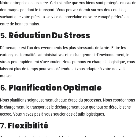
Notre entreprise est assurée. Cela signifie que vos biens sont protégés en cas de
dommages pendant le transport. Vous pouvez dormir sur vos deux oreilles,
sachant que votre précieux service de porcelaine ou votre canapé préféré est
entre de bonnes mains.
5.
Réduction Du Stress
Déménager est l’un des événements les plus stressants de la vie. Entre les
cartons, les formalités administratives et le changement d’environnement, le
stress peut rapidement s’accumuler. Nous prenons en charge la logistique, vous
laissant plus de temps pour vous détendre et vous adapter à votre nouvelle
maison.
6.
Planification Optimale
Nous planifions soigneusement chaque étape du processus. Nous coordonnons
le chargement, le transport et le déchargement pour que tout se déroule sans
accroc. Vous n’avez pas à vous soucier des détails logistiques.
7.
Flexibilité