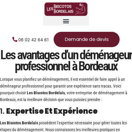
Demande de devis
06 02 42 64 61
Les avantages d’un déménageur
professionnel à Bordeaux
Lorsque vous planifiez un déménagement, il est essentiel de faire appel à un
déménageur professionnel pour garantir une expérience sans tracas. Voici
pourquoi choisir
Les Biscotos Bordelais
, votre entreprise de déménagement à
Bordeaux, est la meilleure décision que vous puissiez prendre :
1.
Expertise Et Expérience
Les Biscotos Bordelais
possèdent l’expertise nécessaire pour gérer toutes les
étapes du déménagement. Nous connaissons les meilleures pratiques en